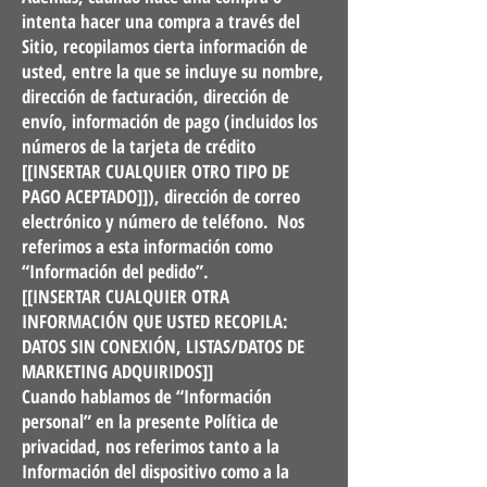
intenta hacer una compra a través del
Sitio, recopilamos cierta información de
usted, entre la que se incluye su nombre,
dirección de facturación, dirección de
envío, información de pago (incluidos los
números de la tarjeta de crédito
[[INSERTAR CUALQUIER OTRO TIPO DE
PAGO ACEPTADO]]), dirección de correo
electrónico y número de teléfono. Nos
referimos a esta información como
“Información del pedido”.
[[INSERTAR CUALQUIER OTRA
INFORMACIÓN QUE USTED RECOPILA:
DATOS SIN CONEXIÓN, LISTAS/DATOS DE
MARKETING ADQUIRIDOS]]
Cuando hablamos de “Información
personal” en la presente Política de
privacidad, nos referimos tanto a la
Información del dispositivo como a la