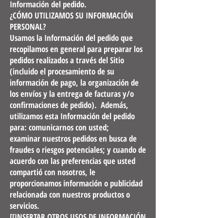
Información del pedido.
¿CÓMO UTILIZAMOS SU INFORMACIÓN
PERSONAL?
Usamos la Información del pedido que
recopilamos en general para preparar los
pedidos realizados a través del Sitio
(incluido el procesamiento de su
información de pago, la organización de
los envíos y la entrega de facturas y/o
confirmaciones de pedido). Además,
utilizamos esta Información del pedido
para: comunicarnos con usted;
examinar nuestros pedidos en busca de
fraudes o riesgos potenciales; y cuando de
acuerdo con las preferencias que usted
compartió con nosotros, le
proporcionamos información o publicidad
relacionada con nuestros productos o
servicios.
[[INSERTAR OTROS USOS DE INFORMACIÓN