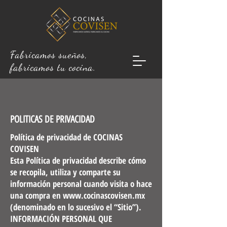
Fabricamos sueños,
fabricamos tu cocina.
POLITICAS DE PRIVACIDAD
Política de privacidad de COCINAS
COVISEN
Esta Política de privacidad describe cómo
se recopila, utiliza y comparte su
información personal cuando visita o hace
una compra en
www.cocinascovisen.mx
(denominado en lo sucesivo el “Sitio”).
INFORMACIÓN PERSONAL QUE