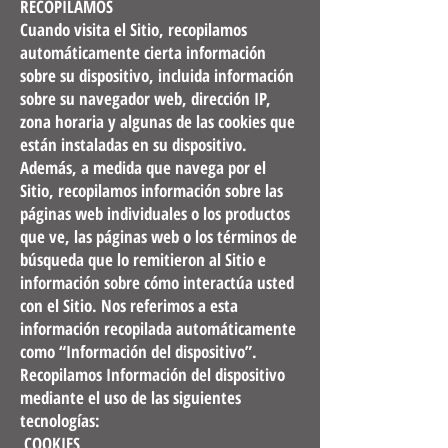
RECOPILAMOS
Cuando visita el Sitio, recopilamos
automáticamente cierta información
sobre su dispositivo, incluida información
sobre su navegador web, dirección IP,
zona horaria y algunas de las cookies que
están instaladas en su dispositivo.
Además, a medida que navega por el
Sitio, recopilamos información sobre las
páginas web individuales o los productos
que ve, las páginas web o los términos de
búsqueda que lo remitieron al Sitio e
información sobre cómo interactúa usted
con el Sitio. Nos referimos a esta
información recopilada automáticamente
como “Información del dispositivo”.
Recopilamos Información del dispositivo
mediante el uso de las siguientes
tecnologías:
COOKIES