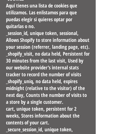
Aquí tienes una lista de cookies que
utilizamos. Las enlistamos para que
puedas elegir si quieres optar por
quitarlas o no.
_session_id, unique token, sessional,
Allows Shopify to store information about
your session (referrer, landing page, etc).
_shopify_visit, no data held, Persistent for
30 minutes from the last visit, Used by
our website provider’s internal stats
tracker to record the number of visits
_shopify_uniq, no data held, expires
midnight (relative to the visitor) of the
next day, Counts the number of visits to
a store by a single customer.
cart, unique token, persistent for 2
weeks, Stores information about the
contents of your cart.
_secure_session_id, unique token,