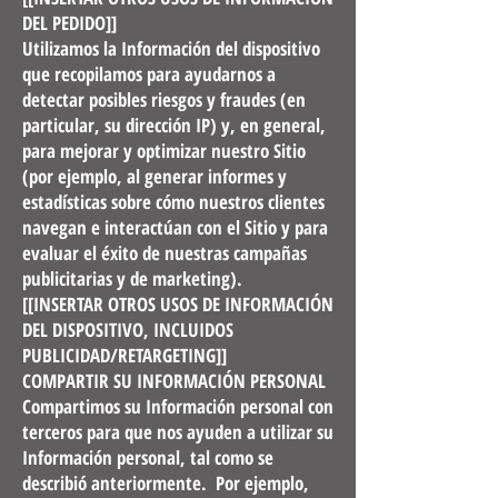
DEL PEDIDO]]
Utilizamos la Información del dispositivo
que recopilamos para ayudarnos a
detectar posibles riesgos y fraudes (en
particular, su dirección IP) y, en general,
para mejorar y optimizar nuestro Sitio
(por ejemplo, al generar informes y
estadísticas sobre cómo nuestros clientes
navegan e interactúan con el Sitio y para
evaluar el éxito de nuestras campañas
publicitarias y de marketing).
[[INSERTAR OTROS USOS DE INFORMACIÓN
DEL DISPOSITIVO, INCLUIDOS
PUBLICIDAD/RETARGETING]]
COMPARTIR SU INFORMACIÓN PERSONAL
Compartimos su Información personal con
terceros para que nos ayuden a utilizar su
Información personal, tal como se
describió anteriormente. Por ejemplo,