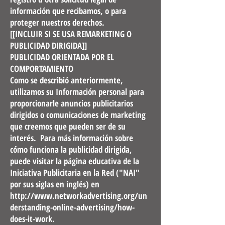
información que recibamos, o para
proteger nuestros derechos.
[[INCLUIR SI SE USA REMARKETING O
PUBLICIDAD DIRIGIDA]]
PUBLICIDAD ORIENTADA POR EL
COMPORTAMIENTO
Como se describió anteriormente,
utilizamos su Información personal para
proporcionarle anuncios publicitarios
dirigidos o comunicaciones de marketing
que creemos que pueden ser de su
interés. Para más información sobre
cómo funciona la publicidad dirigida,
puede visitar la página educativa de la
Iniciativa Publicitaria en la Red ("NAI"
por sus siglas en inglés) en
http://www.networkadvertising.org/un
derstanding-online-advertising/how-
does-it-work.