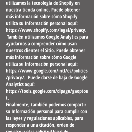
utilizamos la tecnología de Shopify en
nuestra tienda online. Puede obtener
más información sobre cómo Shopify
utiliza su Información personal aquí:
https://www.shopify.com/legal/privacy.
También utilizamos Google Analytics para
ayudarnos a comprender cómo usan
nuestros clientes el Sitio. Puede obtener
más información sobre cómo Google
utiliza su Información personal aquí:
https://www.google.com/intl/es/policies
/privacy/.
Puede darse de baja de Google
Analytics aquí:
https://tools.google.com/dlpage/gaoptou
t.
Finalmente, también podemos compartir
su Información personal para cumplir con
las leyes y regulaciones aplicables, para
responder a una citación, orden de
registro u otra solicitud legal de